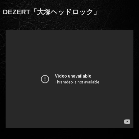
DEZERT「大塚ヘッドロック」