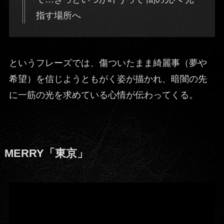
指す場所へ
というフレーズでは、傷ついたまま綺麗事（夢や
希望）を信じようともがく姿が描かれ、暗闇の先
に一筋の光を求めている心情が伝わってくる。
MERRY「東京」