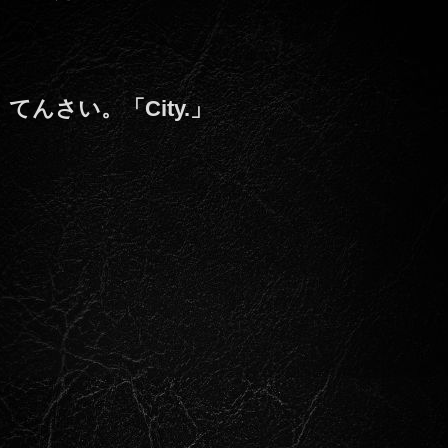
てんさい。「City.」