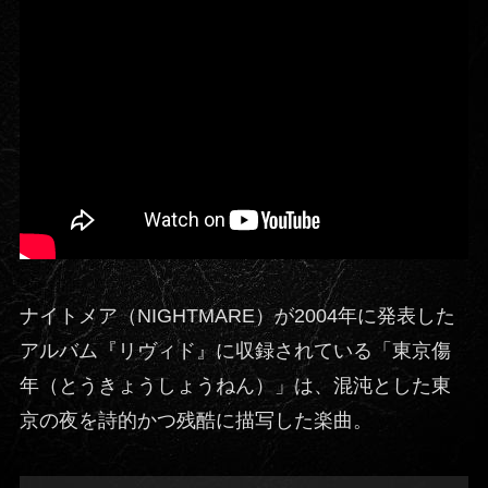
ナイトメア（NIGHTMARE）が2004年に発表した
アルバム『リヴィド』に収録されている「東京傷
年（とうきょうしょうねん）」は、混沌とした東
京の夜を詩的かつ残酷に描写した楽曲。