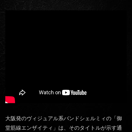
大阪発のヴィジュアル系バンドシェルミィの「御
堂筋線エンザイティ」は、そのタイトルが示す通