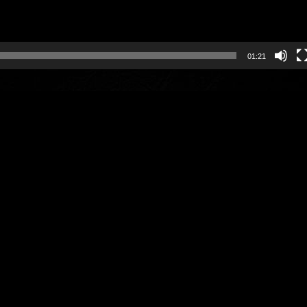
01:21