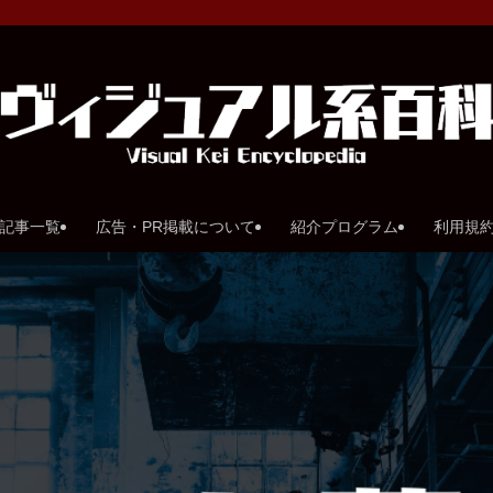
記事一覧
広告・PR掲載について
紹介プログラム
利用規