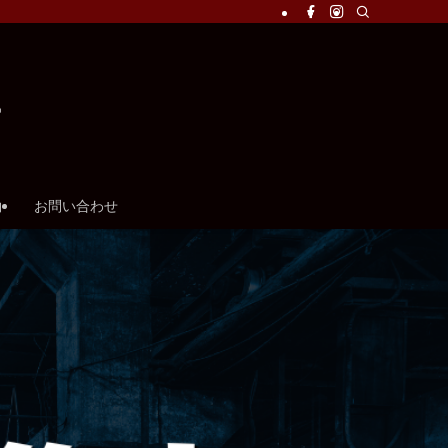
約
お問い合わせ