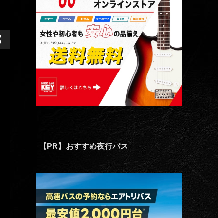
【PR】おすすめ夜行バス