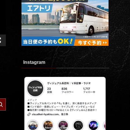
Instagram