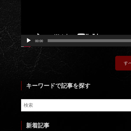
00:00
す
キーワードで記事を探す
新着記事