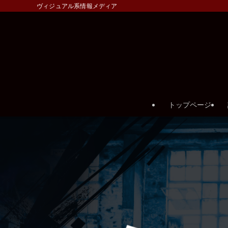
ヴィジュアル系情報メディア
トップページ