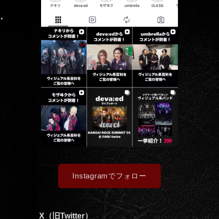
・
Instagramでフォロー
X（旧Twitter）